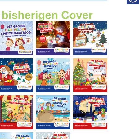
 bisherigen Cover