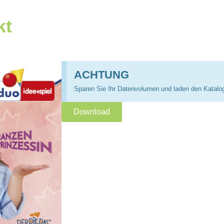
kt
ACHTUNG
Sparen Sie Ihr Datenvolumen und laden den Katalo
Download