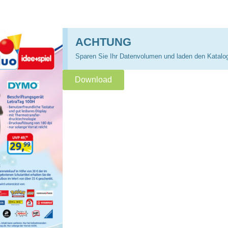
ACHTUNG
Sparen Sie Ihr Datenvolumen und laden den Katalo
Download